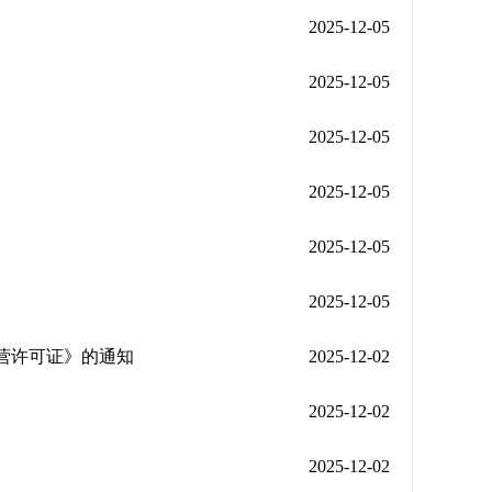
2025-12-05
2025-12-05
2025-12-05
2025-12-05
2025-12-05
2025-12-05
经营许可证》的通知
2025-12-02
2025-12-02
2025-12-02