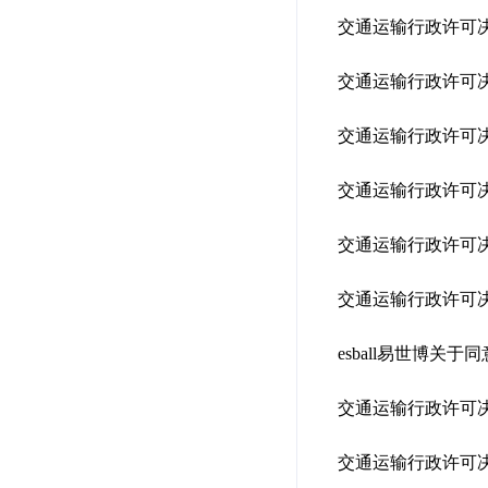
交通运输行政许可决
交通运输行政许可决
交通运输行政许可决
交通运输行政许可决
交通运输行政许可决
交通运输行政许可决
esball易世博
交通运输行政许可决
交通运输行政许可决