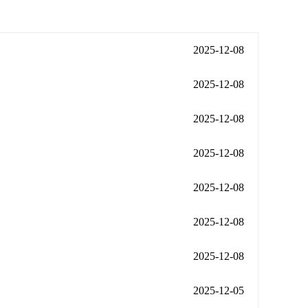
2025-12-08
2025-12-08
2025-12-08
2025-12-08
2025-12-08
2025-12-08
2025-12-08
2025-12-05