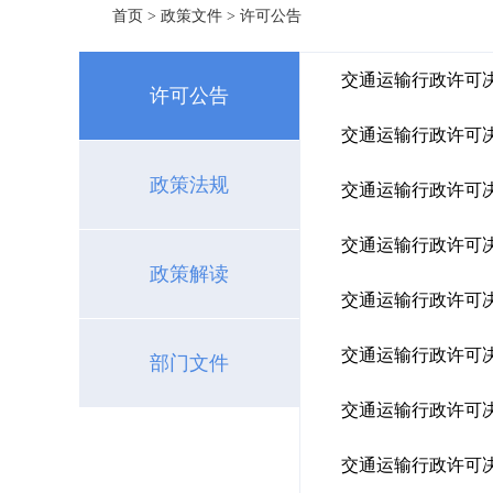
首页
>
政策文件
>
许可公告
交通运输行政许可决
许可公告
交通运输行政许可决
政策法规
交通运输行政许可决
交通运输行政许可决
政策解读
交通运输行政许可决
交通运输行政许可决
部门文件
交通运输行政许可决
交通运输行政许可决