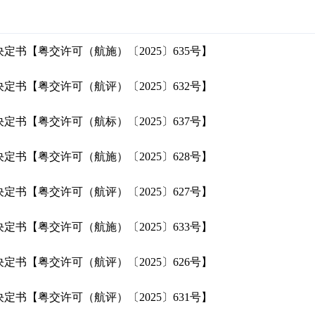
定书【粤交许可（航施）〔2025〕635号】
定书【粤交许可（航评）〔2025〕632号】
定书【粤交许可（航标）〔2025〕637号】
定书【粤交许可（航施）〔2025〕628号】
定书【粤交许可（航评）〔2025〕627号】
定书【粤交许可（航施）〔2025〕633号】
定书【粤交许可（航评）〔2025〕626号】
定书【粤交许可（航评）〔2025〕631号】