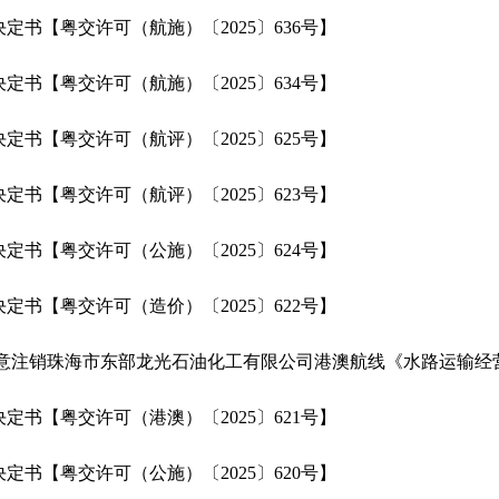
定书【粤交许可（航施）〔2025〕636号】
定书【粤交许可（航施）〔2025〕634号】
定书【粤交许可（航评）〔2025〕625号】
定书【粤交许可（航评）〔2025〕623号】
定书【粤交许可（公施）〔2025〕624号】
定书【粤交许可（造价）〔2025〕622号】
关于同意注销珠海市东部龙光石油化工有限公司港澳航线《水路运输
定书【粤交许可（港澳）〔2025〕621号】
定书【粤交许可（公施）〔2025〕620号】