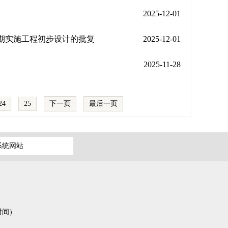
2025-12-01
先期实施工程初步设计的批复
2025-12-01
2025-11-28
24
25
下一页
最后一页
系统网站
作时间）