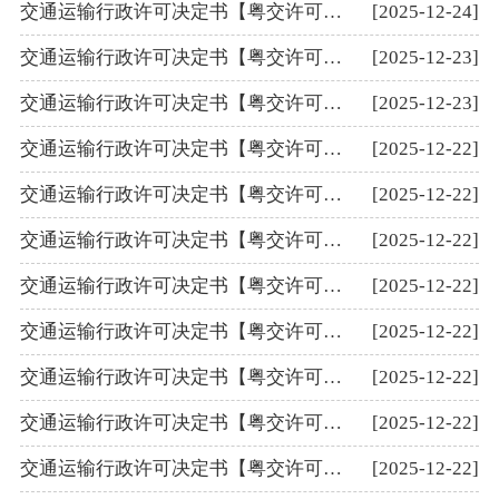
交通运输行政许可决定书【粤交许可（航施）〔2025〕685号】
[2025-12-24]
交通运输行政许可决定书【粤交许可（航施）〔2025〕672号】
[2025-12-23]
交通运输行政许可决定书【粤交许可（航评）〔2025〕683号】
[2025-12-23]
交通运输行政许可决定书【粤交许可（航评）〔2025〕680号】
[2025-12-22]
交通运输行政许可决定书【粤交许可（航标）〔2025〕681号】
[2025-12-22]
交通运输行政许可决定书【粤交许可（港安）〔2025〕675号】
[2025-12-22]
交通运输行政许可决定书【粤交许可（航评）〔2025〕682号】
[2025-12-22]
交通运输行政许可决定书【粤交许可（航标）〔2025〕667号】
[2025-12-22]
交通运输行政许可决定书【粤交许可（航评）〔2025〕678号】
[2025-12-22]
交通运输行政许可决定书【粤交许可（航评）〔2025〕679号】
[2025-12-22]
交通运输行政许可决定书【粤交许可（航施）〔2025〕674号】
[2025-12-22]