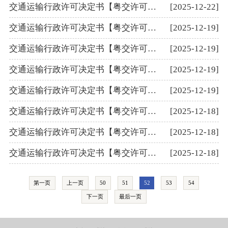
交通运输行政许可决定书【粤交许可（养资）〔2025〕677号】
[2025-12-22]
交通运输行政许可决定书【粤交许可（航评）〔2025〕673号】
[2025-12-19]
交通运输行政许可决定书【粤交许可（港安）〔2025〕666号】
[2025-12-19]
交通运输行政许可决定书【粤交许可（公施）〔2025〕670号】
[2025-12-19]
交通运输行政许可决定书【粤交许可（公施）〔2025〕671号】
[2025-12-19]
交通运输行政许可决定书【粤交许可（航评）〔2025〕664号】
[2025-12-18]
交通运输行政许可决定书【粤交许可（公施）〔2025〕669号】
[2025-12-18]
交通运输行政许可决定书【粤交许可（港安）〔2025〕665号】
[2025-12-18]
第一页
上一页
50
51
52
53
54
下一页
最后一页