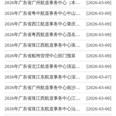
2026年广东省广州航道事务中心（本级）部门预算
[2026-03-09]
2026年广东省粤中航道事务中心中山航道所部门预算
[2026-03-09]
2026年广东省西江航道事务中心肇庆航道所部门预算
[2026-03-09]
2026年广东省粤西航道事务中心茂名航道所部门预算
[2026-03-09]
2026年广东省珠江西航道事务中心珠海航道所部门预算
[2026-03-09]
2026年广东省船闸管理中心部门预算
[2026-03-09]
2026年广东省北江航道事务中心清远航道所部门预算
[2026-03-09]
2026年广东省珠江东航道事务中心深圳航道所部门预算
[2026-03-07]
2026年广东省广州航道事务中心南沙航道所部门预算
[2026-03-06]
2026年广东省珠江西航道事务中心江门航道所部门预算
[2026-03-06]
2026年广东省珠江东航道事务中心汕尾航道所部门预算
[2026-03-06]