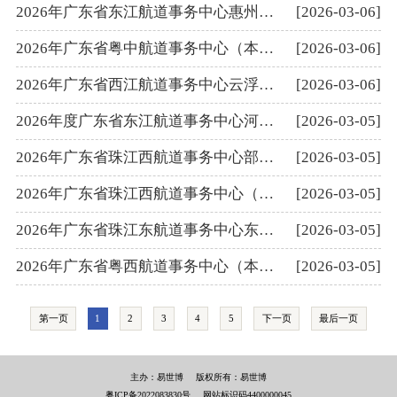
2026年广东省东江航道事务中心惠州航道所部门预算
[2026-03-06]
2026年广东省粤中航道事务中心（本级）部门预算
[2026-03-06]
2026年广东省西江航道事务中心云浮航道所部门预算
[2026-03-06]
2026年度广东省东江航道事务中心河源航道所部门预算
[2026-03-05]
2026年广东省珠江西航道事务中心部门预算
[2026-03-05]
2026年广东省珠江西航道事务中心（本级）部门预算
[2026-03-05]
2026年广东省珠江东航道事务中心东莞航道所部门预算
[2026-03-05]
2026年广东省粤西航道事务中心（本级）部门预算
[2026-03-05]
第一页
1
2
3
4
5
下一页
最后一页
主办：易世博
版权所有：易世博
粤ICP备2022083830号
网站标识码4400000045