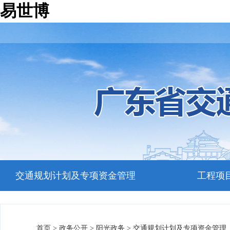
易世博
交通规划计划及专项资金管理
工程项
首页
>
政务公开
>
阳光政务
>
交通规划计划及专项资金管理