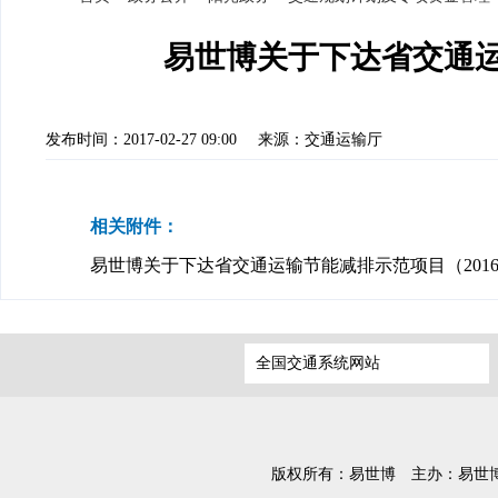
易世博关于下达省交通运输
发布时间：2017-02-27 09:00
来源：交通运输厅
相关附件：
易世博关于下达省交通运输节能减排示范项目（2016-20
全国交通系统网站
版权所有：易世博
主办：易世