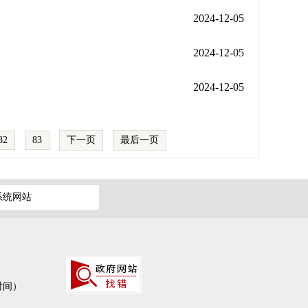
2024-12-05
2024-12-05
2024-12-05
82
83
下一页
最后一页
系统网站
作时间）