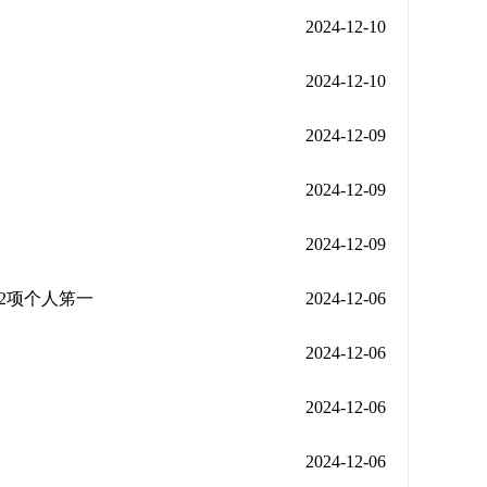
2024-12-10
2024-12-10
2024-12-09
2024-12-09
2024-12-09
2项个人笫一
2024-12-06
2024-12-06
2024-12-06
2024-12-06