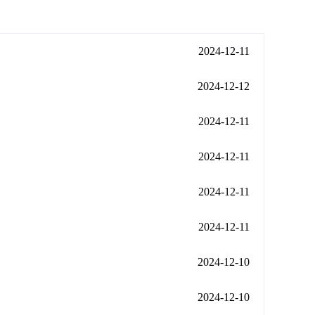
2024-12-11
2024-12-12
2024-12-11
2024-12-11
2024-12-11
2024-12-11
2024-12-10
2024-12-10