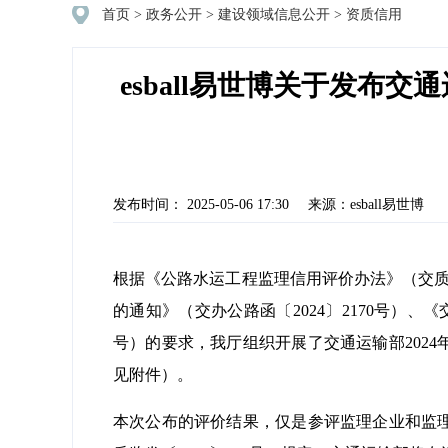
首页
>
政务公开
>
建设领域信息公开
>
资质信用
esball易世博关于发布
发布时间： 2025-05-06 17:30
来源：esball易世博
根据《公路水运工程监理信用评价办法》（交质监
的通知》（交办公路函〔2024〕2170号）、
号）的要求，我厅组织开展了交通运输部202
见附件）。
本次公布的评价结果，仅是参评监理企业和监理