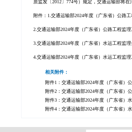
质监发〔2012〕774号）规定，交通运输部
附件：1.交通运输部2024年度（广东省）公路
2.交通运输部2024年度（广东省）公路工程监
3.交通运输部2024年度（广东省）水运工程监
4.交通运输部2024年度（广东省）水运工程监
相关附件：
附件1：交通运输部2024年度（广东省）公
附件2：交通运输部2024年度（广东省）公
附件3：交通运输部2024年度（广东省）水
附件4：交通运输部2024年度（广东省）水