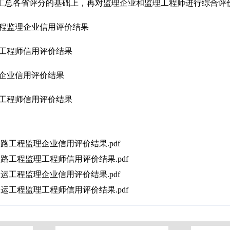
将在汇总各省评分的基础上，再对监理企业和监理工程师进行综合评
工程监理企业信用评价结果
理工程师信用评价结果
理企业信用评价结果
理工程师信用评价结果
路工程监理企业信用评价结果.pdf
路工程监理工程师信用评价结果.pdf
运工程监理企业信用评价结果.pdf
运工程监理工程师信用评价结果.pdf