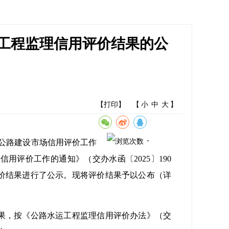
水运工程监理信用评价结果的公
【打印】
【
小
中
大
】
-
度公路建设市场信用评价工作
信用评价工作的通知》（交办水函〔2025〕190
评价结果进行了公示。现将评价结果予以公布（详
结果，按《公路水运工程监理信用评价办法》（交