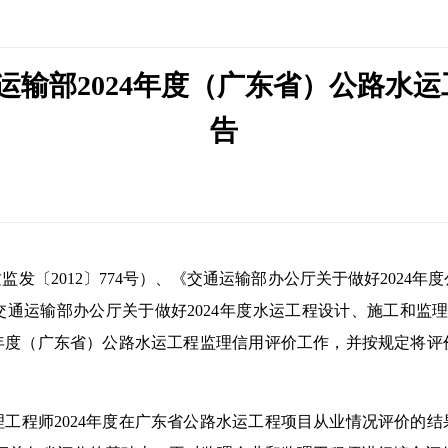
交通运输部2024年度（广东省）公路
告
发〔2012〕774号）、《交通运输部办公厅关于做好2024年
《交通运输部办公厅关于做好2024年度水运工程设计、施工和监理
4年度（广东省）公路水运工程监理信用评价工作，并按规定将
工程师2024年度在广东省公路水运工程项目从业情况评价的