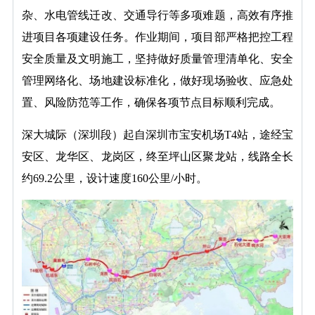
杂、水电管线迁改、交通导行等多项难题，高效有序推
进项目各项建设任务。作业期间，项目部严格把控工程
安全质量及文明施工，坚持做好质量管理清单化、安全
管理网络化、场地建设标准化，做好现场验收、应急处
置、风险防范等工作，确保各项节点目标顺利完成。
深大城际（深圳段）起自深圳市宝安机场T4站，途经宝
安区、龙华区、龙岗区，终至坪山区聚龙站，线路全长
约69.2公里，设计速度160公里/小时。