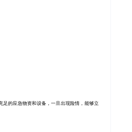
充足的应急物资和设备，一旦出现险情，能够立