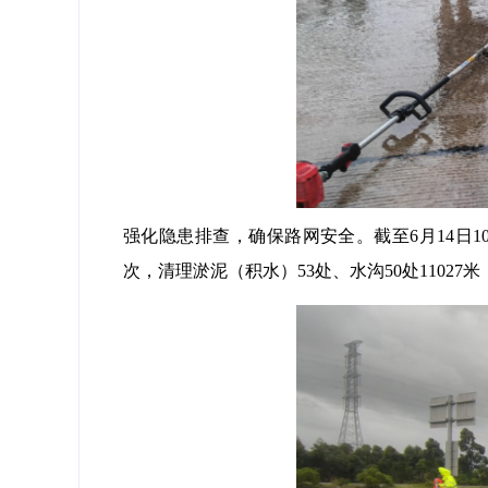
强化隐患排查，确保路网安全。截至6月14日1
次，清理淤泥（积水）53处、水沟50处11027米