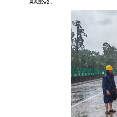
急救援准备。