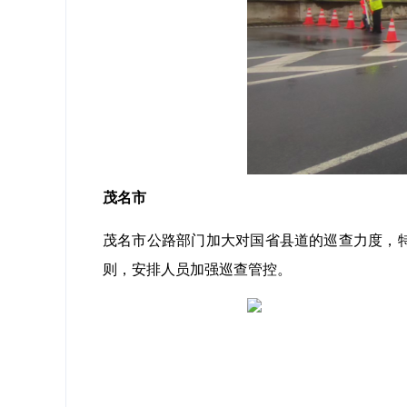
茂名市
茂名市公路部门加大对国省县道的巡查力度，
则，安排人员加强巡查管控。