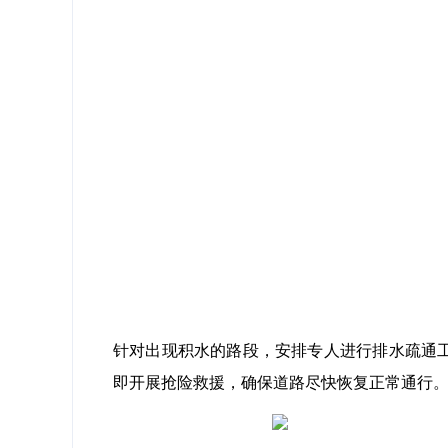
针对出现积水的路段，安排专人进行排水疏通
即开展抢险救援，确保道路尽快恢复正常通行