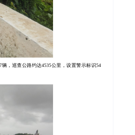
辆，巡查公路约达4535公里，设置警示标识54