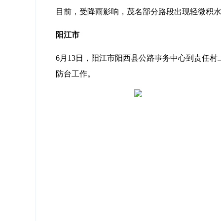
目前，受降雨影响，茂名部分路段出现轻微积
阳江市
6月13日，阳江市阳西县公路事务中心到责任
防台工作。