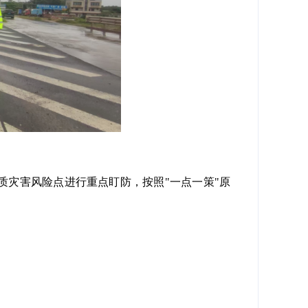
灾害风险点进行重点盯防，按照"一点一策"原