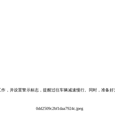
工作，并设置警示标志，提醒过往车辆减速慢行。同时，准备好
。