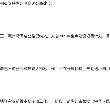
积极支持惠州湾高速公路建设。
三、惠州湾高速公路已纳入广东省2021年重点建设项目计划。目
前惠州市已完成投资人招标工作，正在开展社稳、规划选址与用
地预审等前置审批专项工作。下阶段，请惠州市根据《中华人民