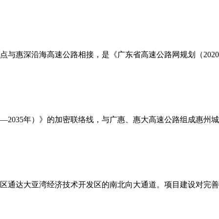
点与惠深沿海高速公路相接，是《广东省高速公路网规划（2020
—2035年）》的加密联络线，与广惠、惠大高速公路组成惠州城
区通达大亚湾经济技术开发区的南北向大通道。项目建设对完善