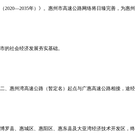
（2020—2035年）》。惠州市高速公路网络将日臻完善，为惠州
市的社会经济发展夯实基础。
二、惠州湾高速公路（暂定名）起点与广惠高速公路相接，途经
博罗县、惠城区、惠阳区、惠东县及大亚湾经济技术开发区，终