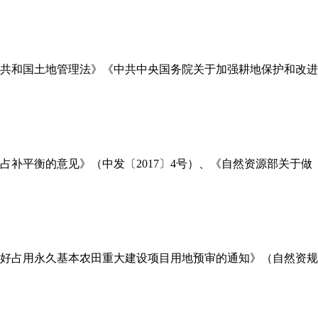
共和国土地管理法》《中共中央国务院关于加强耕地保护和改进
占补平衡的意见》（中发〔2017〕4号）、《自然资源部关于做
好占用永久基本农田重大建设项目用地预审的通知》（自然资规