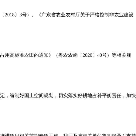
〔2018〕3号）、《广东省农业农村厅关于严格控制非农业建设
占用高标准农田的通知》（粤农农函〔2020〕40号）等相关规
定，编制好国土空间规划，切实落实好耕地占补平衡责任，加快
推进项目相关前期专项工作，我厅及省相关单位将积极予以支持