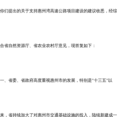
你们提出的关于支持惠州湾高速公路项目建设的建议收悉，经综
合省自然资源厅、省农业农村厅意见，现答复如下：
一、省委、省政府高度重视惠州市的发展，特别是"十三五"以
来，省持续加大了对惠州市交通基础设施的投入，陆续新建成一