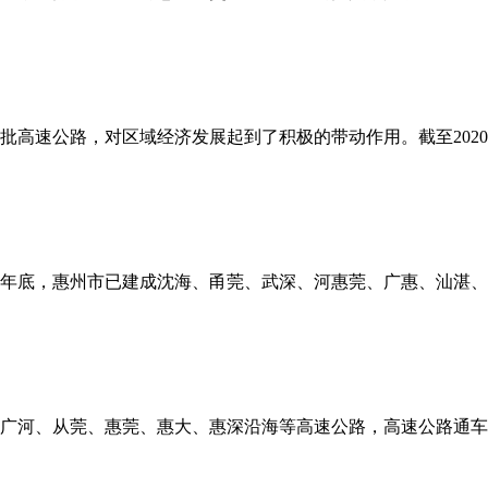
批高速公路，对区域经济发展起到了积极的带动作用。截至2020
年底，惠州市已建成沈海、甬莞、武深、河惠莞、广惠、汕湛、
广河、从莞、惠莞、惠大、惠深沿海等高速公路，高速公路通车