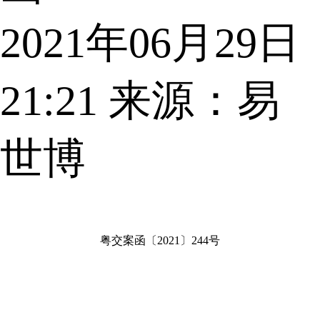
2021年06月29日
21:21
来源：易
世博
粤交案函〔2021〕244号