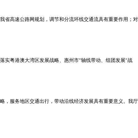
我省高速公路网规划，调节和分流环线交通流具有重要作用；对
落实粤港澳大湾区发展战略、惠州市"轴线带动、组团发展"战
略，服务地区交通出行，带动沿线经济发展具有重要意义。我厅