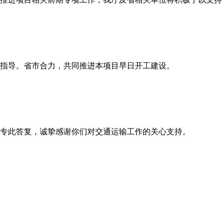
指导。省市合力，共同推进本项目早日开工建设。
专此答复，诚挚感谢你们对交通运输工作的关心支持。