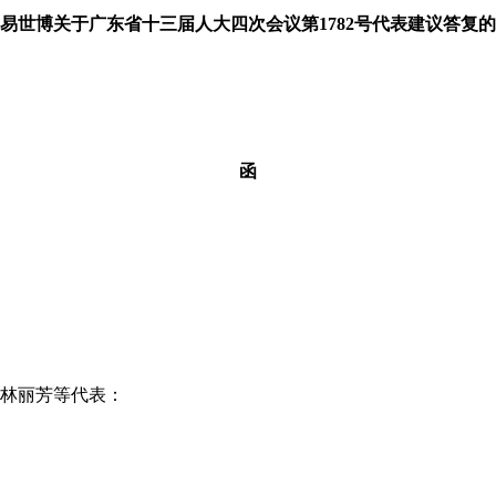
易世博关于广东省十三届人大四次会议第1782号代表建议答复的
函
林丽芳等代表：