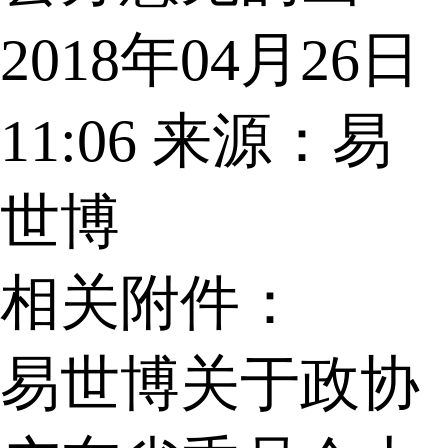
2018年04月26日
11:06
来源：易
世博
相关附件：
易世博关于政协