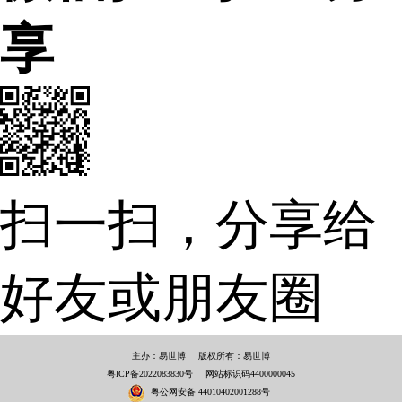
享
扫一扫，分享给
好友或朋友圈
主办：易世博
版权所有：易世博
粤ICP备2022083830号
网站标识码4400000045
粤公网安备 44010402001288号