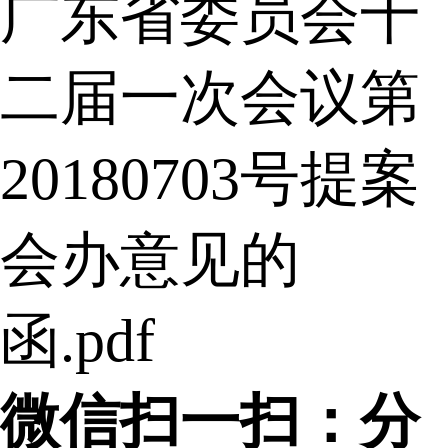
广东省委员会十
二届一次会议第
20180703号提案
会办意见的
函.pdf
微信扫一扫：分