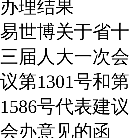
办理结果
易世博关于省十
三届人大一次会
议第1301号和第
1586号代表建议
会办意见的函