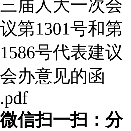
三届人大一次会
议第1301号和第
1586号代表建议
会办意见的函
.pdf
微信扫一扫：分