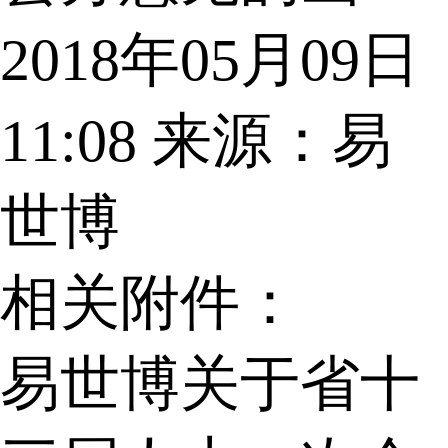
2018年05月09日
11:08
来源：易
世博
相关附件：
易世博关于省十