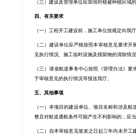
（三）建设及管理单位应加强对植被种植区域
四、有关要求
（一）工程开工建设前，施工单位按规定向我
（二）建设单位应严格按照本审核意见要求开
见执行情况、施工临时设施及残留物的清除情
（三）请省航道事务中心按照《管理办法》要
于审核意见的执行情况等报送我厅。
五、其他事项
（一）本项目的建设单位、项目名称和涉及航
整且对航道通航条件可能产生不利影响的，应
（二）自本审核意见签发之日起三年内未开工