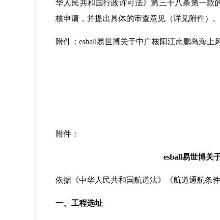
华人民共和国行政许可法》第三十八条第一款
核申请，并提出具体的审查意见（详见附件）
附件：esball易世博关于中广核阳江南鹏岛
附件：
esball易
依据《中华人民共和国航道法》《航道通航条
一、工程选址