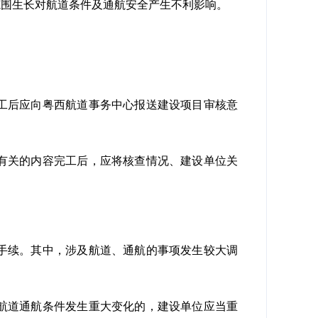
范围生长对航道条件及通航安全产生不利影响。
工后应向粤西航道事务中心报送建设项目审核意
有关的内容完工后，应将核查情况、建设单位关
手续。其中，涉及航道、通航的事项发生较大调
航道通航条件发生重大变化的，建设单位应当重