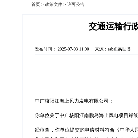
首页
>
政策文件
>
许可公告
交通运输行政
发布时间： 2025-07-03 11:00
来源：esball易世博
中广核阳江海上风力发电有限公司：
你单位关于中广核阳江南鹏岛海上风电项目岸
经审查，你单位提交的申请材料符合《中华人