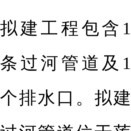
拟建工程包含1
条过河管道及1
个排水口。拟建