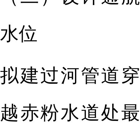
水位
拟建过河管道穿
越赤粉水道处最