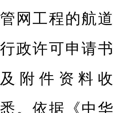
管网工程的航道
行政许可申请书
及附件资料收
悉。依据《中华