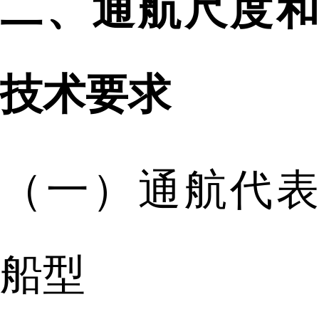
二、通航尺度和
技术要求
（一）通航代表
船型