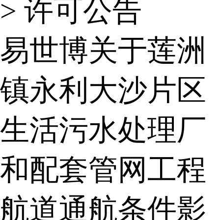
>
许可公告
易世博关于莲洲
镇永利大沙片区
生活污水处理厂
和配套管网工程
航道通航条件影