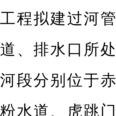
工程拟建过河管
道、排水口所处
河段分别位于赤
粉水道、虎跳门