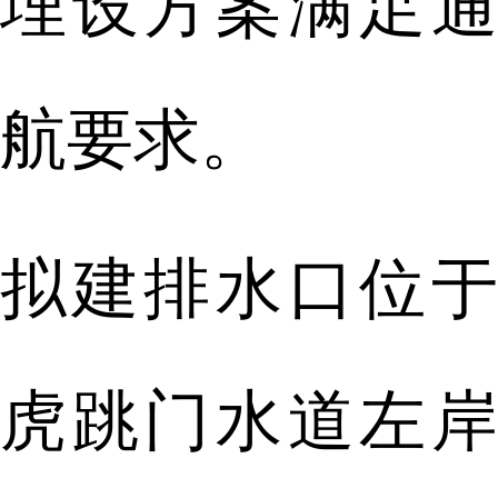
埋设方案满足通
航要求。
拟建排水口位于
虎跳门水道左岸