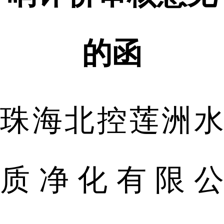
的函
珠海北控莲洲水
质净化有限公