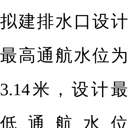
拟建排水口设计
最高通航水位为
3.14米，设计最
低通航水位