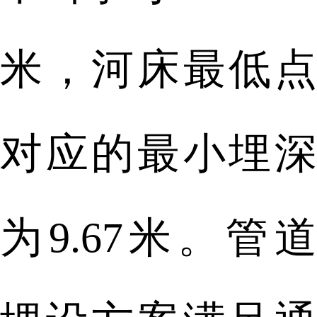
米，河床最低点
对应的最小埋深
为9.67米。管道