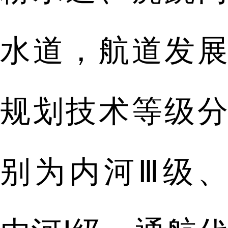
水道，航道发展
规划技术等级分
别为内河Ⅲ级、