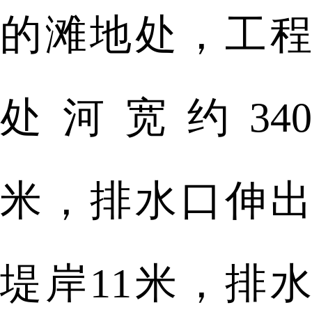
的滩地处，工程
处河宽约340
米，排水口伸出
堤岸11米，排水