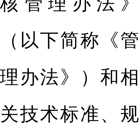
核管理办法》
（以下简称《管
理办法》）和相
关技术标准、规