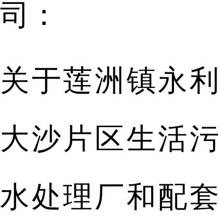
司：
关于莲洲镇永利
大沙片区生活污
水处理厂和配套