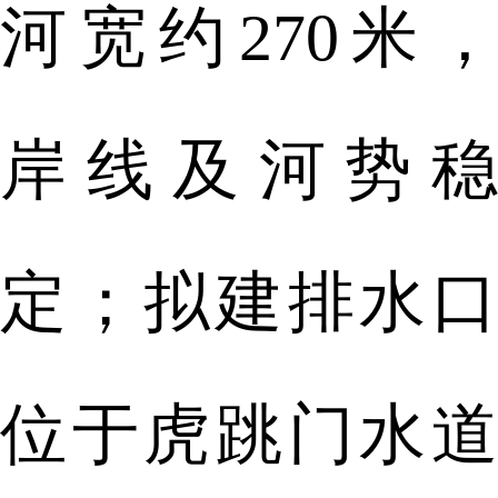
河宽约270米，
岸线及河势稳
定；拟建排水口
位于虎跳门水道