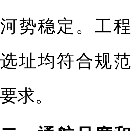
河势稳定。工程
选址均符合规范
要求。