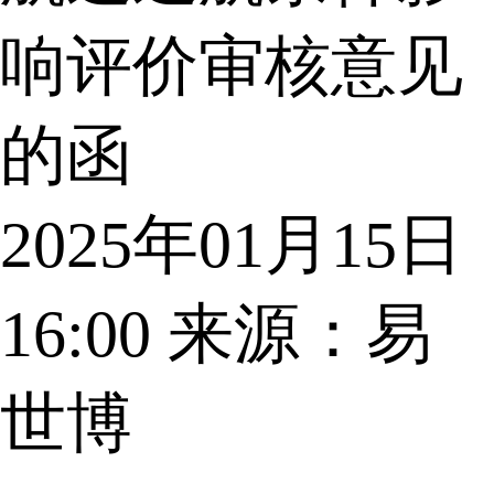
响评价审核意见
的函
2025年01月15日
16:00
来源：易
世博