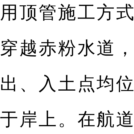
用顶管施工方式
穿越赤粉水道，
出、入土点均位
于岸上。在航道