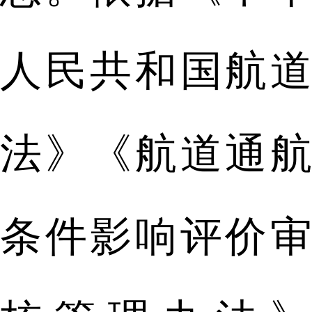
人民共和国航道
法》《航道通航
条件影响评价审