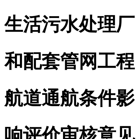
生活污水处理厂
和配套管网工程
航道通航条件影
响评价审核意见