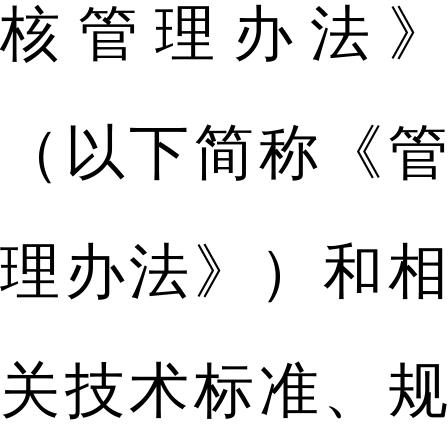
核管理办法》
（以下简称《管
理办法》）和相
关技术标准、规