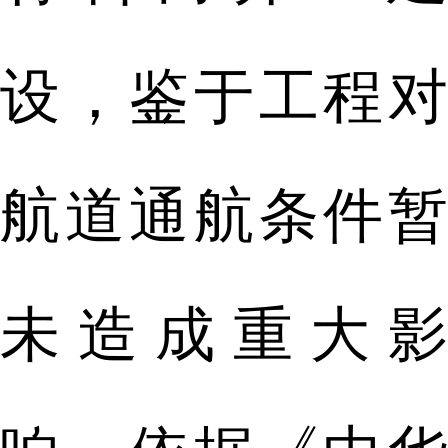
设，鉴于工程对
航道通航条件暂
未造成重大影