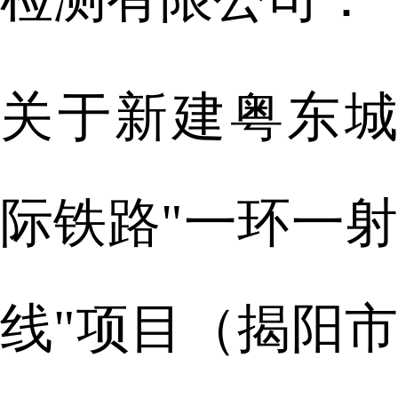
关于新建粤东城
际铁路"一环一射
线"项目（揭阳市