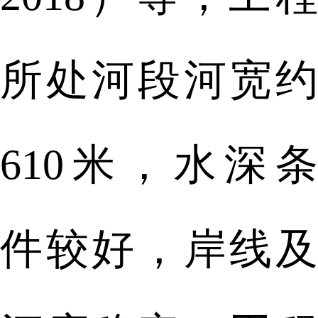
所处河段河宽约
610米，水深条
件较好，岸线及