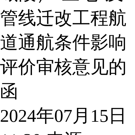
管线迁改工程航
道通航条件影响
评价审核意见的
函
2024年07月15日