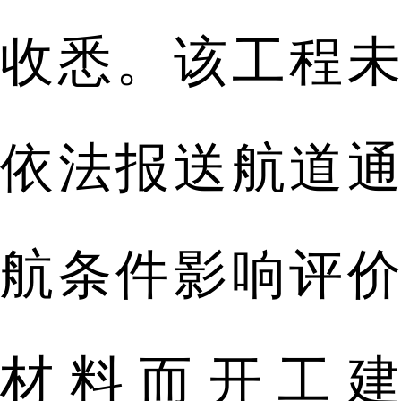
收悉。该工程未
依法报送航道通
航条件影响评价
材料而开工建