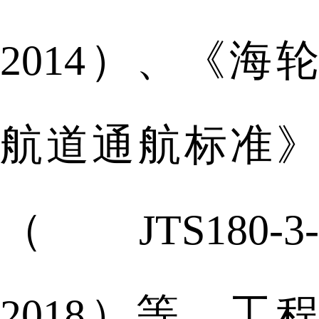
2014）、《海轮
航道通航标准》
（JTS180-3-
2018）等，工程