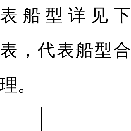
表船型详见下
表，代表船型合
理。