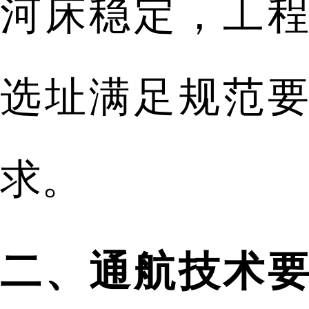
河床稳定，工程
选址满足规范要
求。
二、通航技术要