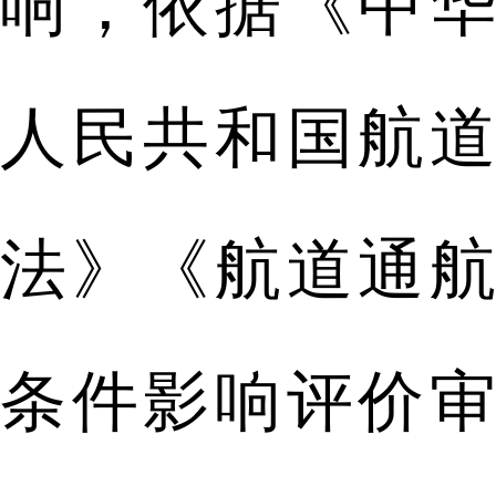
响，依据《中华
人民共和国航道
法》《航道通航
条件影响评价审