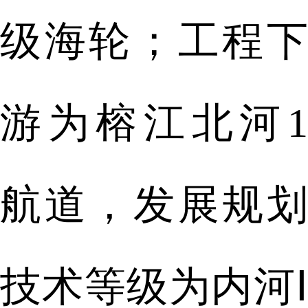
级海轮；工程下
游为榕江北河1
航道，发展规划
技术等级为内河Ⅰ