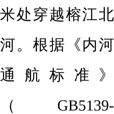
米处穿越榕江北
河。根据《内河
通航标准》
（GB5139-