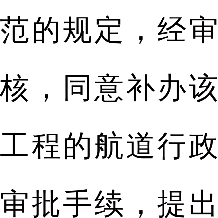
范的规定，经审
核，同意补办该
工程的航道行政
审批手续，提出