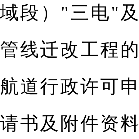
域段）"三电"及
管线迁改工程的
航道行政许可申
请书及附件资料