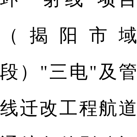
（揭阳市域
段）"三电"及管
线迁改工程航道