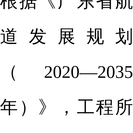
根据《广东省航
道发展规划
（2020—2035
年）》，工程所