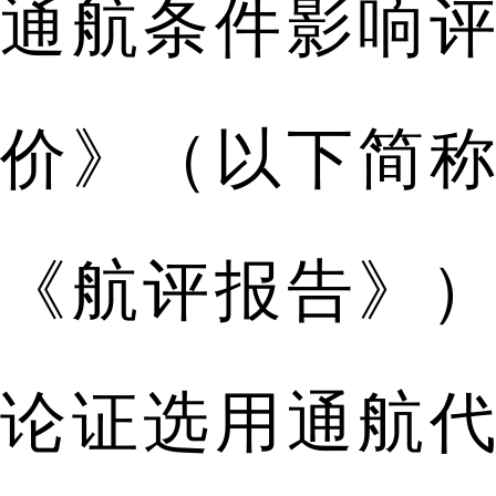
通航条件影响评
价》（以下简称
《航评报告》）
论证选用通航代