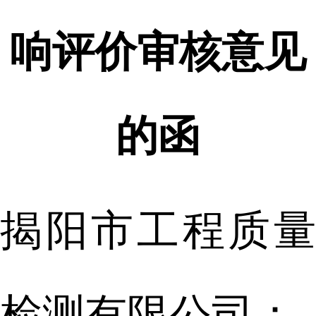
响评价审核意见
的函
揭阳市工程质量
检测有限公司：