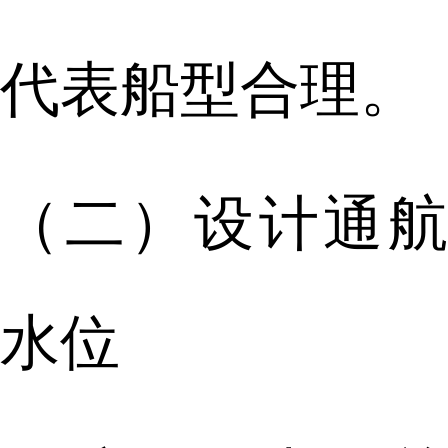
代表船型合理。
（二）设计通航
水位