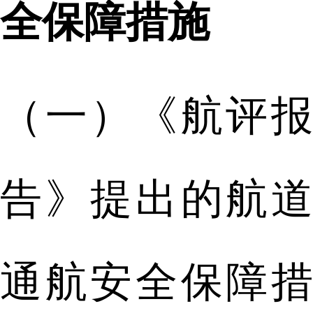
全保障措施
（一）《航评报
告》提出的航道
通航安全保障措