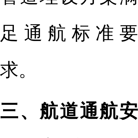
足通航标准要
求。
三、航道通航安