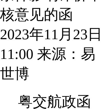
核意见的函
2023年11月23日
11:00
来源：易
世博
粤交航政函