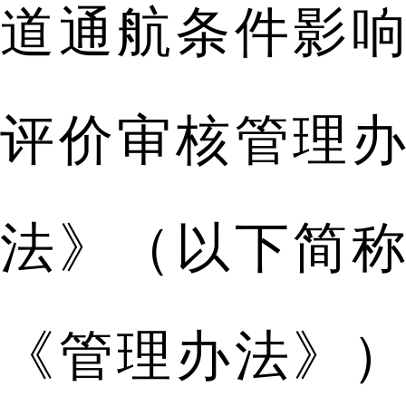
道通航条件影响
评价审核管理办
法》（以下简称
《管理办法》）