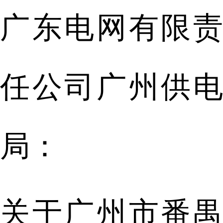
广东电网有限责
任公司广州供电
局：
关于广州市番禺