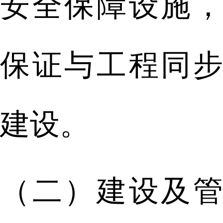
安全保障设施，
保证与工程同步
建设。
（二）建设及管