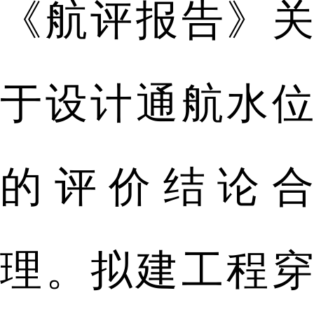
《航评报告》关
于设计通航水位
的评价结论合
理。拟建工程穿