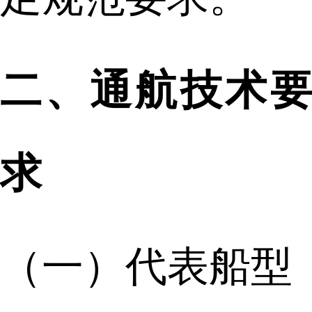
二、通航技术要
求
（一）代表船型