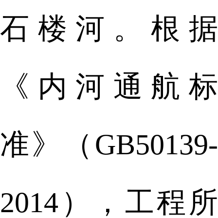
石楼河。根据
《内河通航标
准》（GB50139-
2014），工程所