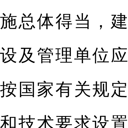
施总体得当，建
设及管理单位应
按国家有关规定
和技术要求设置