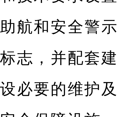
助航和安全警示
标志，并配套建
设必要的维护及