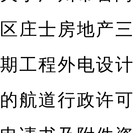
区庄士房地产三
期工程外电设计
的航道行政许可