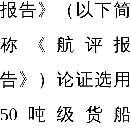
报告》（以下简
称《航评报
告》）论证选用
50吨级货船