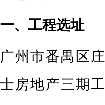
一、工程选址
广州市番禺区庄
士房地产三期工