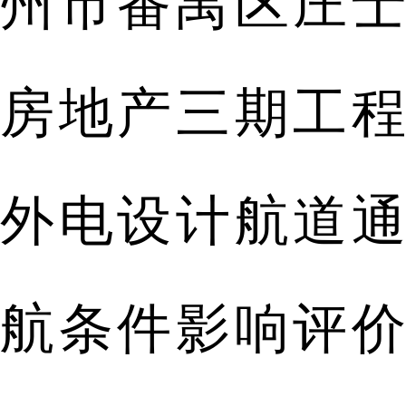
州市番禺区庄士
房地产三期工程
外电设计航道通
航条件影响评价