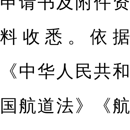
申请书及附件资
料收悉。依据
《中华人民共和
国航道法》《航