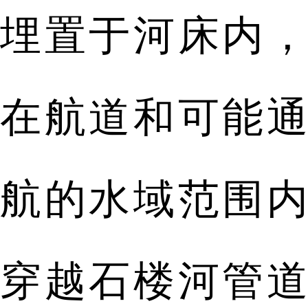
埋置于河床内，
在航道和可能通
航的水域范围内
穿越石楼河管道