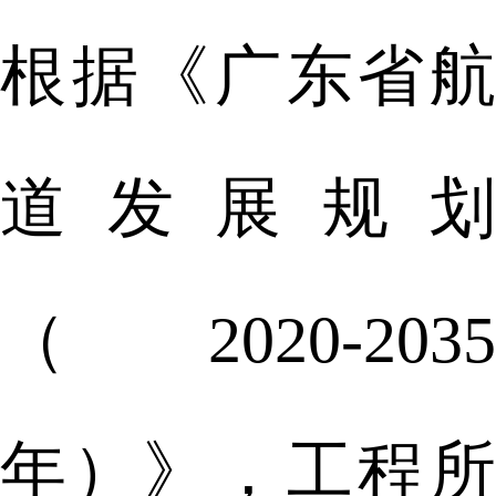
根据《广东省航
道发展规划
（2020-2035
年）》，工程所