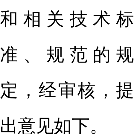
和相关技术标
准、规范的规
定，经审核，提
出意见如下。