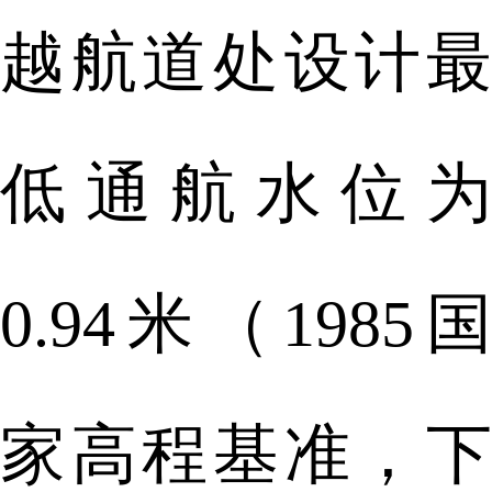
越航道处设计最
低通航水位为
0.94米（1985国
家高程基准，下