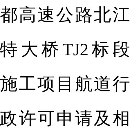
都高速公路北江
特大桥TJ2标段
施工项目航道行
政许可申请及相