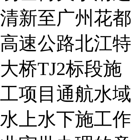
清新至广州花都
高速公路北江特
大桥TJ2标段施
工项目通航水域
水上水下施工作