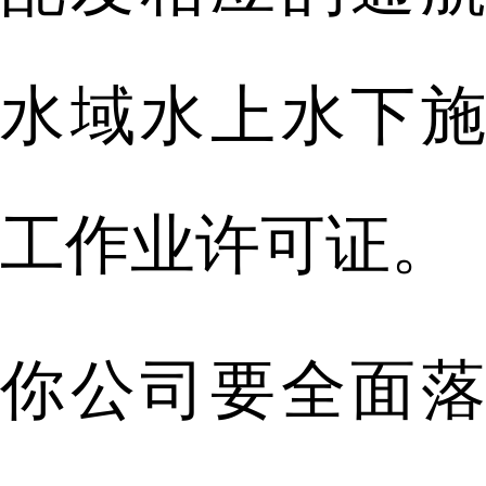
水域水上水下施
工作业许可证。
你公司要全面落