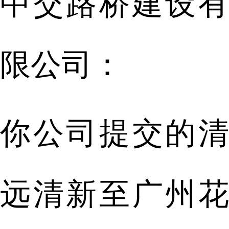
中交路桥建设有
限公司：
你公司提交的清
远清新至广州花