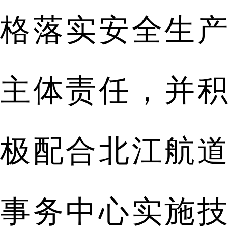
格落实安全生产
主体责任，并积
极配合北江航道
事务中心实施技