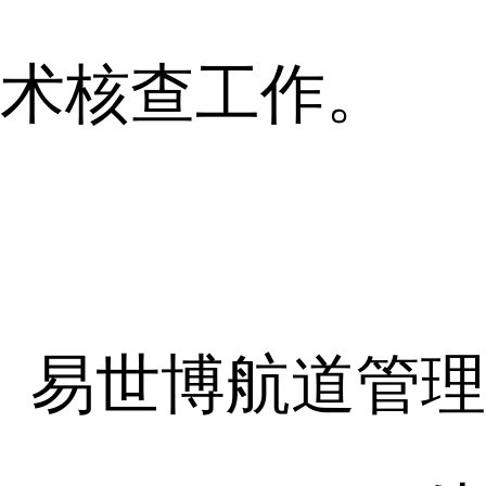
术核查工作。
易世博航道管理