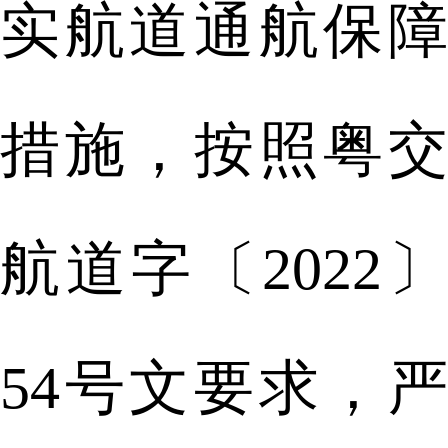
实航道通航保障
措施，按照粤交
航道字〔2022〕
54号文要求，严