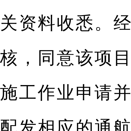
关资料收悉。经
核，同意该项目
施工作业申请并
配发相应的通航