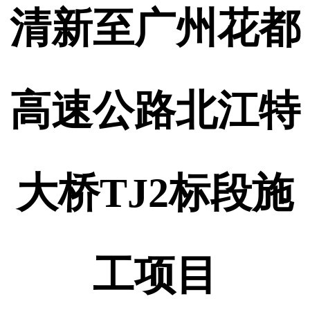
清新至广州花都
高速公路北江特
大桥TJ2标段施
工项目