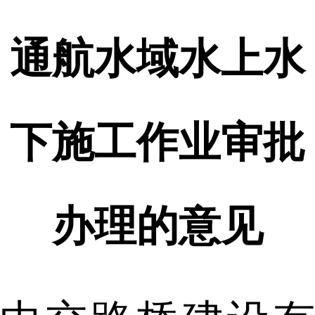
通航水域水上水
下施工作业审批
办理的意见