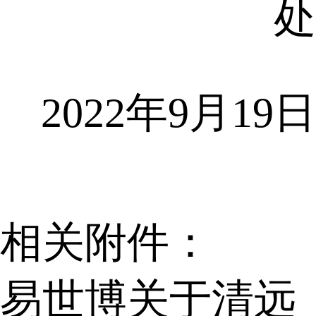
处
2022年9月19日
相关附件：
易世博关于清远