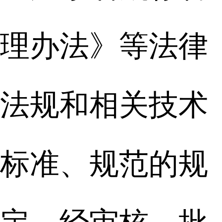
理办法》等法律
法规和相关技术
标准、规范的规