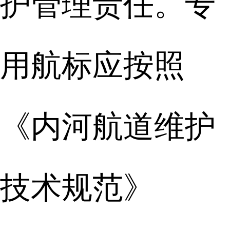
护管理责任。专
用航标应按照
《内河航道维护
技术规范》