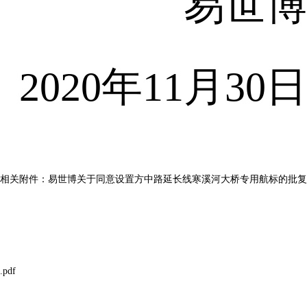
易世博
2020年11月30日
相关附件：
易世博关于同意设置方中路延长线寒溪河大桥专用航标的批复
.pdf