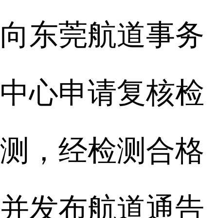
向东莞航道事务
中心申请复核检
测，经检测合格
并发布航道通告