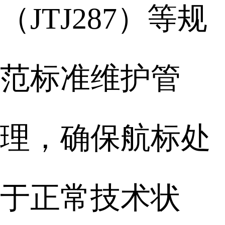
（JTJ287）等规
范标准维护管
理，确保航标处
于正常技术状