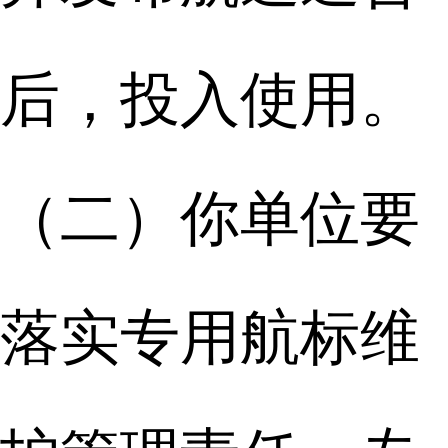
后，投入使用。
（二）你单位要
落实专用航标维