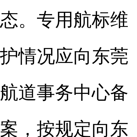
态。专用航标维
护情况应向东莞
航道事务中心备
案，按规定向东