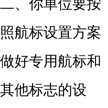
二、你单位要按
照航标设置方案
做好专用航标和
其他标志的设