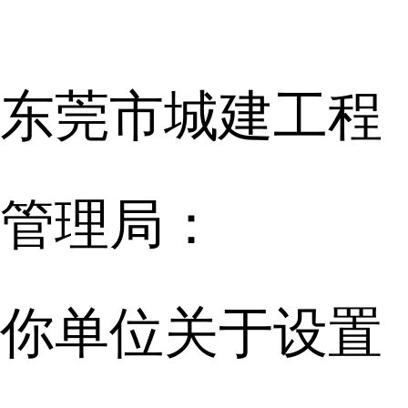
东莞市城建工程
管理局：
你单位关于设置