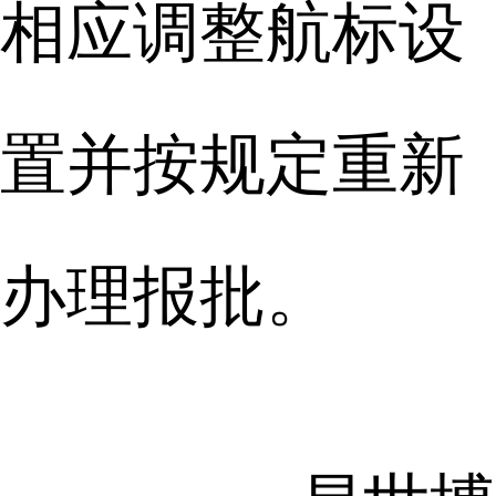
相应调整航标设
置并按规定重新
办理报批。