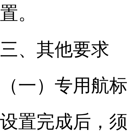
置。
三、其他要求
（一）专用航标
设置完成后，须