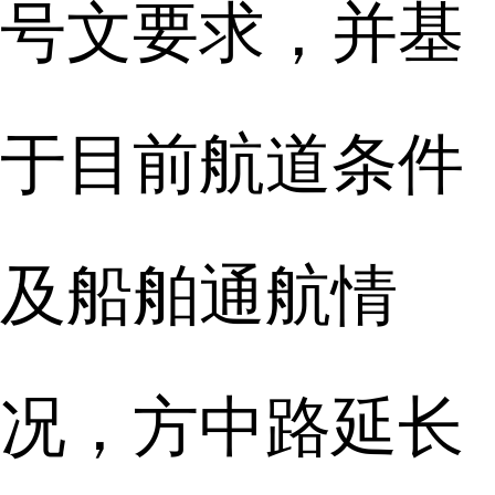
号文要求，并基
于目前航道条件
及船舶通航情
况，方中路延长