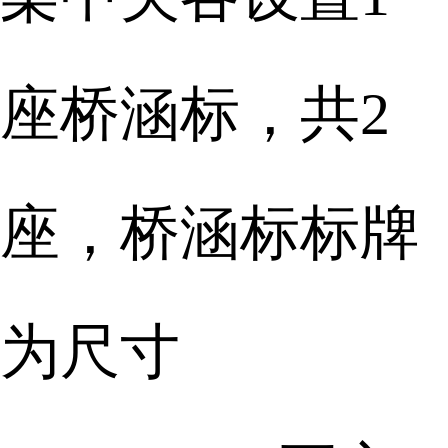
座桥涵标，共2
座，桥涵标标牌
为尺寸