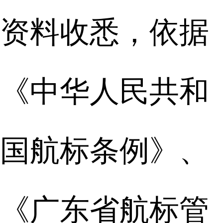
资料收悉，依据
《中华人民共和
国航标条例》、
《广东省航标管