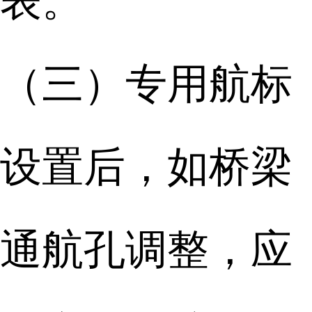
表。
（三）专用航标
设置后，如桥梁
通航孔调整，应