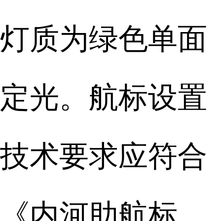
灯质为绿色单面
定光。航标设置
技术要求应符合
《内河助航标