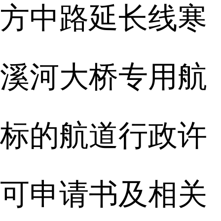
方中路延长线寒
溪河大桥专用航
标的航道行政许
可申请书及相关