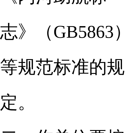
志》（GB5863）
等规范标准的规
定。