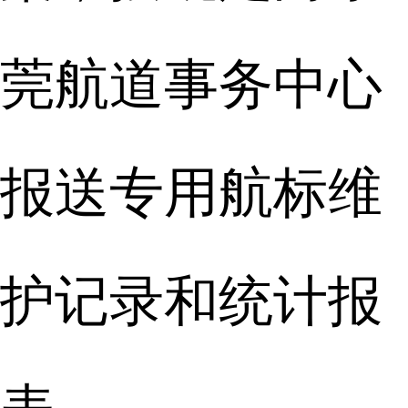
莞航道事务中心
报送专用航标维
护记录和统计报