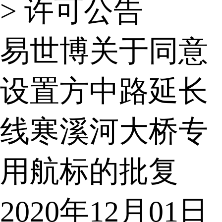
>
许可公告
易世博关于同意
设置方中路延长
线寒溪河大桥专
用航标的批复
2020年12月01日