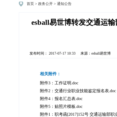
首页
>
政务公开
>
通知公告
esball易世博转发交通
发布时间： 2017-07-17 10:33
来源：esball易世博
相关附件：
附件3：工作证明.doc
附件2：交通行业职业技能鉴定报名表.doc
附件4：报名汇总表.doc
附件5：贴照片模板.doc
附件1：职考函[2017]152号 交通运