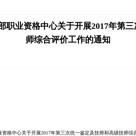
运输部职业资格中心关于开展2017年
师综合评价工作的通知
输部职业资格中心关于开展2017年第三次统一鉴定及技师和高级技师综