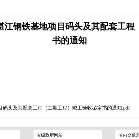
湛江钢铁基地项目码头及其配套工程
书的通知
码头及其配套工程（二期工程）竣工验收鉴定书的通知.pdf
省级政府网站
省内交通