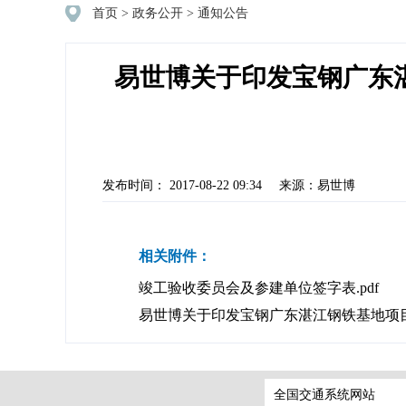
首页
>
政务公开
>
通知公告
易世博关于印发宝钢广东
发布时间： 2017-08-22 09:34
来源：易世博
相关附件：
竣工验收委员会及参建单位签字表.pdf
易世博关于印发宝钢广东湛江钢铁基地项目
全国交通系统网站