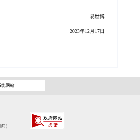
易世博
2023年12月17日
系统网站
作时间）