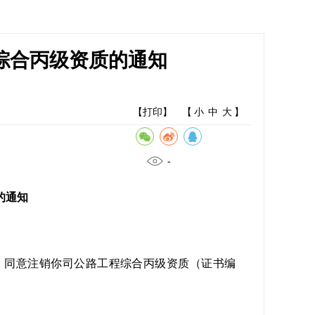
综合丙级资质的通知
【打印】
【
小
中
大
】
-
的通知
，同意注销你司公路工程综合丙级资质（证书编