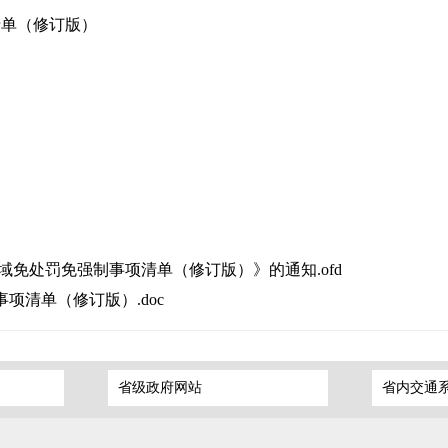
清单（修订版）
领域免处罚免强制事项清单（修订版）》的通知.ofd
项清单（修订版）.doc
省级政府网站
省内交通