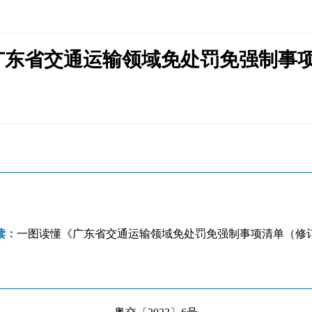
发《广东省交通运输领域免处罚免强制
读：
一图读懂《广东省交通运输领域免处罚免强制事项清单（修