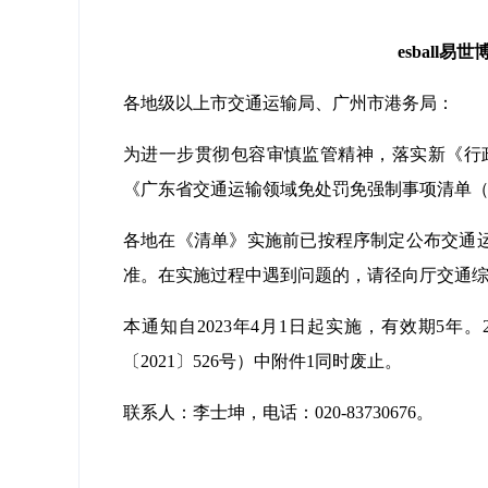
esbal
各地级以上市交通运输局、广州市港务局：
为进一步贯彻包容审慎监管精神，落实新《行
《广东省交通运输领域免处罚免强制事项清单
各地在《清单》实施前已按程序制定公布交通
准。在实施过程中遇到问题的，请径向厅交通
本通知自2023年4月1日起实施，有效期5年。
〔2021〕526号）中附件1同时废止。
联系人：李士坤，电话：020-83730676。