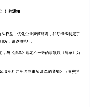
版）》的通知
合法权益，优化企业营商环境，我厅组织制定了
予印发，请遵照执行。
定，与《清单》规定不一致的事项以《清单》为
交通运输领域免处罚免强制事项清单的通知》（粤交执