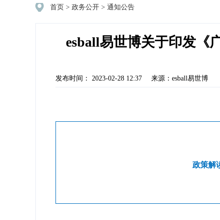
首页
>
政务公开
>
通知公告
esball易世博关于印
发布时间： 2023-02-28 12:37
来源：esball易世博
政策解