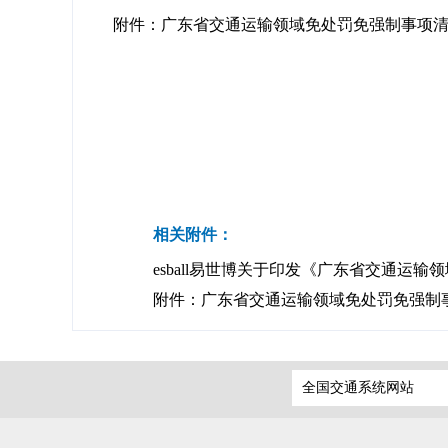
附件：广东省交通运输领域免处罚免强制事项
相关附件：
esball易世博关于印发《广东省交通运输
附件：广东省交通运输领域免处罚免强制事
全国交通系统网站