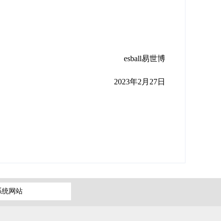
esball易世博
2023年2月27日
系统网站