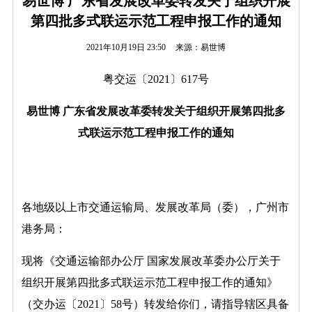
易世博 广东省发展改革委转发关于组织开展
第四批多式联运示范工程申报工作的通知
2021年10月19日 23:50
来源：易世博
粤交运〔2021〕617号
易世博 广东省发展改革委转发关于组织开展第四批多
式联运示范工程申报工作的通知
各地级以上市交通运输局、发展改革局（委），广州市
港务局：
现将《交通运输部办公厅 国家发展改革委办公厅关于
组织开展第四批多式联运示范工程申报工作的通知》
（交办运〔2021〕58号）转发给你们，请指导辖区具备