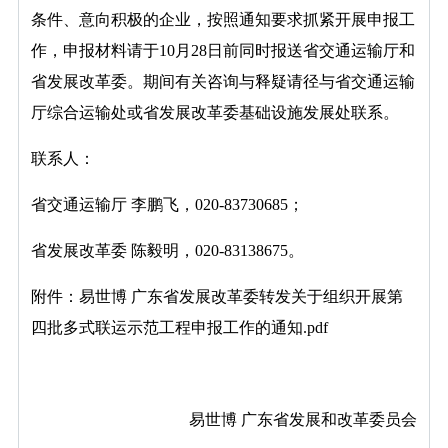
条件、意向积极的企业，按照通知要求抓紧开展申报工
作，申报材料请于10月28日前同时报送省交通运输厅和
省发展改革委。期间有关咨询与释疑请径与省交通运输
厅综合运输处或省发展改革委基础设施发展处联系。
联系人：
省交通运输厅 李鹏飞，020-83730685；
省发展改革委 陈毅明，020-83138675。
附件：
易世博 广东省发展改革委转发关于组织开展第
四批多式联运示范工程申报工作的通知.pdf
易世博 广东省发展和改革委员会