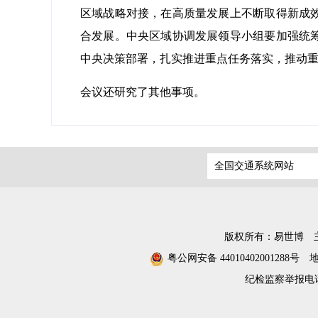
区域战略对接，在高质量发展上不断取得新成
合发展。中央区域协调发展领导小组要加强统
中央决策部署，扎实推进重点任务落实，推动
会议还研究了其他事项。
全国交通系统网站
版权所有：易世博
粤公网安备 44010402001288号
纪检监察举报电话：