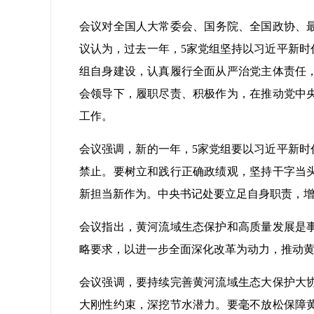
会议对全国人大常委会、国务院、全国政协、最
议认为，过去一年，5家党组坚持以习近平新
组自身建设，认真履行全面从严治党主体责任
会领导下，履职尽责、积极作为，在推动党中
工作。
会议强调，新的一年，5家党组要以习近平新
禁止。要树立和践行正确政绩观，坚持干字当
新担当新作为。中央书记处要立足自身职责，
会议指出，黄河流域生态保护和高质量发展是
略要求，以进一步全面深化改革为动力，推动
会议强调，要持续完善黄河流域生态大保护大
大刚性约束，深挖节水潜力。要毫不放松保障