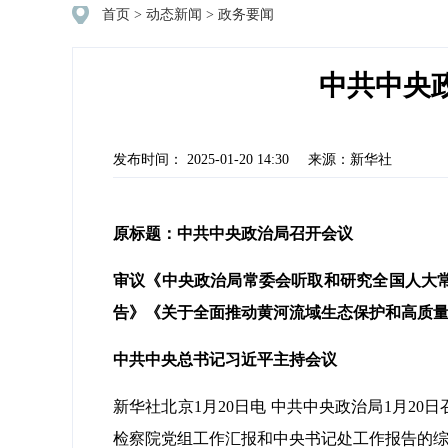
首页
>
动态新闻
>
政务要闻
中共中央
发布时间： 2025-01-20 14:30
来源：新华社
原标题：中共中央政治局召开会议
审议《中央政治局常委会听取和研究全国人大
告》《关于全面推动黄河流域生态保护和高质
中共中央总书记习近平主持会议
新华社北京1月20日电 中共中央政治局1月
检察院党组工作汇报和中央书记处工作报告的