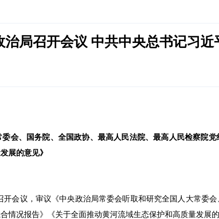
政治局召开会议 中共中央总书记习近
常委会、国务院、全国政协、最高人民法院、最高人民检察院党
量发展的意见》
20日召开会议，审议《中央政治局常委会听取和研究全国人大常委
综合情况报告》《关于全面推动黄河流域生态保护和高质量发展