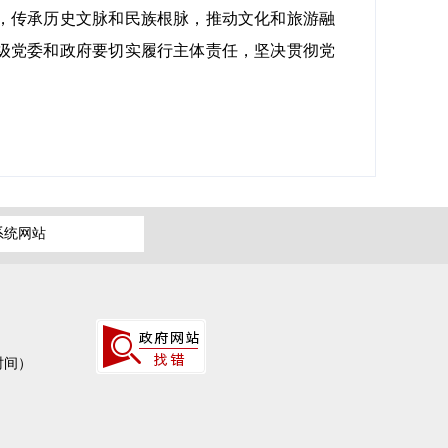
，传承历史文脉和民族根脉，推动文化和旅游融
级党委和政府要切实履行主体责任，坚决贯彻党
系统网站
作时间）