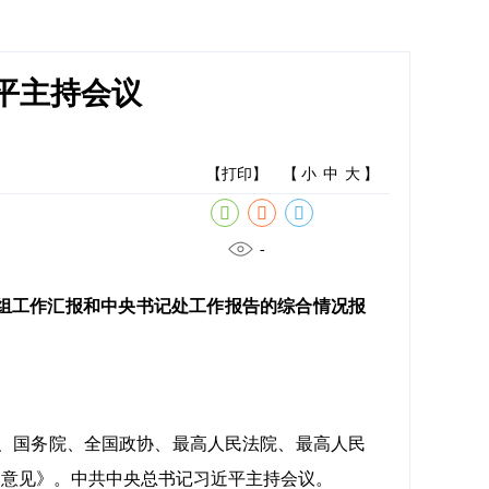
平主持会议
【打印】
【
小
中
大
】
-
组工作汇报和中央书记处工作报告的综合情况报
会、国务院、全国政协、最高人民法院、最高人民
的意见》。中共中央总书记习近平主持会议。