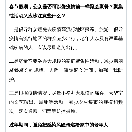
春节假期，公众是否可以像疫情前一样聚会聚餐？聚集
性活动又应该注意些什么？
一是倡导群众避免去疫情高流行地区探亲、旅游，倡导
疫情高流行地区的群众减少出行，老年人以及有严重基
础疾病的人，应该尽量避免出行。
二是尽量不要举办大规模的家庭聚集性活动，减少亲朋
聚餐聚会的规模、人数，缩短聚会时间，加强自我防
护。
三是根据疫情情况，尽量不举办大规模的庙会、大型室
内文艺演出、展销等活动，减少农村集市的规模和频
次，落实通风、消毒等防控措施。
过年期间，避免把感染风险传递给家中的老年人