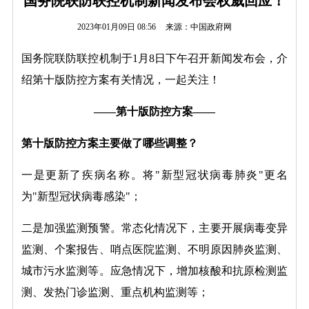
国务院联防联控机制新闻发布会权威回应！
2023年01月09日 08:56
来源：中国政府网
国务院联防联控机制于1月8日下午召开新闻发布会，介
绍第十版防控方案有关情况，一起关注！
——第十版防控方案——
第十版防控方案主要做了哪些调整？
一是更新了疾病名称。将"新型冠状病毒肺炎"更名
为"新型冠状病毒感染"；
二是加强监测预警。常态化情况下，主要开展病毒变异
监测、个案报告、哨点医院监测、不明原因肺炎监测、
城市污水监测等。应急情况下，增加核酸和抗原检测监
测、发热门诊监测、重点机构监测等；