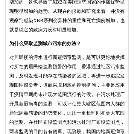
增加的，这也导致了XBB在美国这些国家的传播优势呈
现明显增加的趋势。从现在的报道和研究来看，并没有
观察到感染XBB系列变异株的重症和死亡病例增加，也
就是说它的致病力没有明显增加。
为什么采取监测城市污水的办法？
对居民楼的污水进行新冠病毒监测，是可以更好地发挥
对所在的居民楼监测预警的作用，香港通过社区污水监
测，及时发现可能存在感染者的区域，再进一步追踪发
现阳性感染者，进而采取相应的控制措施，主要是应用
于疫情早期尚未出现大范围流行的时候。在污水处理厂
开展新冠病毒的监测，可以评估更大辖区范围内人群的
新冠病毒感染的趋势变化，适用于更长时间和更大范围
的监测。在社区布设监测点和污水处理厂布设监测点，
两者监测的目的各有侧重。现阶段，我国内地新冠病毒