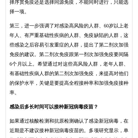
择序贯免疫还是选择同源免疫，不能同时进行，只能选
择一项。
第三，进一步强调了对感染高风险的人群、60岁以上老
年人、有严重基础性疾病的人群、免疫缺陷的人群，这
些感染之后容易引发重症的人群，提出了第二剂次加强
免疫的建议。第二剂次免疫跟第一剂次加强免疫要间隔
6个月以上。希望通过对这些高风险人群，老年人群、
有基础性疾病人群的第二剂次加强免疫，来提高对他们
的保护水平，关键是要提高全程接种率和加强免疫接种
率。
感染后多长时间可以接种新冠病毒疫苗？
如果通过核酸检测和抗原检测确认了感染新冠病毒，在
近期是不建议接种新冠病毒疫苗的。多项研究显示，单