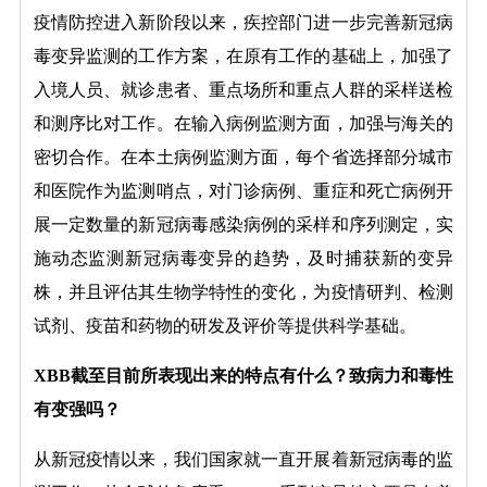
疫情防控进入新阶段以来，疾控部门进一步完善新冠病
毒变异监测的工作方案，在原有工作的基础上，加强了
入境人员、就诊患者、重点场所和重点人群的采样送检
和测序比对工作。在输入病例监测方面，加强与海关的
密切合作。在本土病例监测方面，每个省选择部分城市
和医院作为监测哨点，对门诊病例、重症和死亡病例开
展一定数量的新冠病毒感染病例的采样和序列测定，实
施动态监测新冠病毒变异的趋势，及时捕获新的变异
株，并且评估其生物学特性的变化，为疫情研判、检测
试剂、疫苗和药物的研发及评价等提供科学基础。
XBB截至目前所表现出来的特点有什么？致病力和毒性
有变强吗？
从新冠疫情以来，我们国家就一直开展着新冠病毒的监