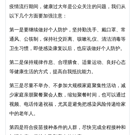
疫情流行期间，健康过大年是公众关注的问题，我们从
以下几个方面要加强注意：
第一是要继续做好个人防护，坚持勤洗手、戴口罩、常
通风、公筷制，保持社交距离、咳嗽礼仪、清洁消毒等
卫生习惯，即使感染康复以后，也应该做好个人防护。
第二是保持规律作息、合理膳食、适量运动、良好心态
等健康生活的方式，提高自我抵抗能力。
第三是尽量不举办、不参加大规模家庭聚集性活动，减
少家庭亲朋聚餐聚会人数，缩短聚餐时间，也可以通过
视频、电话传递祝福，尤其是避免把感染风险传递给家
中的老年人。
第四是符合疫苗接种条件的人群，尽快完成全程接种和