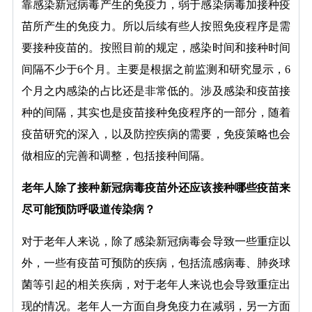
靠感染新冠病毒产生的免疫力，弱于感染病毒加接种疫
苗所产生的免疫力。所以后续有些人按照免疫程序是需
要接种疫苗的。按照目前的规定，感染时间和接种时间
间隔不少于6个月。主要是根据之前监测和研究显示，6
个月之内感染的占比还是非常低的。涉及感染和疫苗接
种的间隔，其实也是疫苗接种免疫程序的一部分，随着
疫苗研究的深入，以及防控疾病的需要，免疫策略也会
做相应的完善和调整，包括接种间隔。
老年人除了接种新冠病毒疫苗外还应该接种哪些疫苗来
尽可能预防呼吸道传染病？
对于老年人来说，除了感染新冠病毒会导致一些重症以
外，一些有疫苗可预防的疾病，包括流感病毒、肺炎球
菌等引起的相关疾病，对于老年人来说也会导致重症出
现的情况。老年人一方面自身免疫力在减弱，另一方面