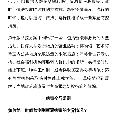
估，可以根据人群感染率和医疗资源紧张程度等，适
时、依法采取临时性防控措施。新冠疫情暴发、流行的
时候，也可以适时、依法、选择性地采取一些紧急防控
措施。
第十版防控方案中列出了一些，包括暂缓非必要的大型
活动、暂停大型娱乐场所的营业活动；博物馆、艺术馆
等室内公共场所采取适量的限流措施；严格管理养老机
构、社会福利机构等脆弱人群集中的场所；实行错时错
峰上下班、弹性工作制，或者采取居家办公等措施；还
有教育机构采取临时性线上教学等。一旦疫情得到缓
解，当地政府应该及时宣布紧急防控措施的解除。
——病毒变异监测——
如何第一时间监测到新冠病毒的变异情况？