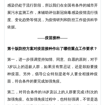
感染仍处于流行阶段，所以我们在全国有条件的城市开
展污水监测工作，来辅助评估新冠病毒感染疫情流行强
度、变化趋势等情况，为疫情研判和防控工作提供科学
依据。
——疫苗接种——
第十版防控方案对疫苗接种作出了哪些重点工作要求？
第一，进一步强调坚持知情、同意、自愿的原则，对于
3岁以上的适龄人群，如果没有禁忌证，还是鼓励要接
种疫苗。另外，倡导公众特别是老年人要全程接种疫
苗，符合条件的要完成加强免疫。
第二，对符合条件的18岁及以上的人群要完成1剂次的
加强免疫。在加强免疫过程中，也特别强调，不管是选