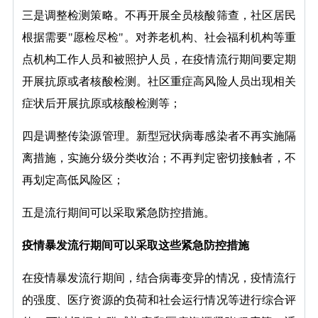
三是调整检测策略。不再开展全员核酸筛查，社区居民
根据需要"愿检尽检"。对养老机构、社会福利机构等重
点机构工作人员和被照护人员，在疫情流行期间要定期
开展抗原或者核酸检测。社区重症高风险人员出现相关
症状后开展抗原或核酸检测等；
四是调整传染源管理。新型冠状病毒感染者不再实施隔
离措施，实施分级分类收治；不再判定密切接触者，不
再划定高低风险区；
五是流行期间可以采取紧急防控措施。
疫情暴发流行期间可以采取这些紧急防控措施
在疫情暴发流行期间，结合病毒变异的情况，疫情流行
的强度、医疗资源的负荷和社会运行情况等进行综合评