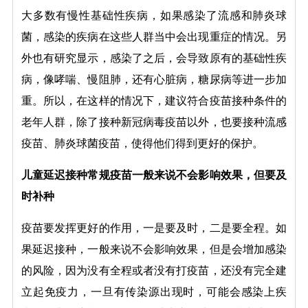
大多数有慢性基础性疾病，如果感染了流感和肺炎球
菌，感染的疾病在这些人群当中会出现重症的情况。另
外也有研究显示，感染了之后，会导致原有的基础性疾
病，像哮喘、慢阻肺，还有心脏病，糖尿病等进一步加
重。所以，在这样的情况下，建议符合疫苗接种条件的
老年人群，除了接种新冠病毒疫苗以外，也要接种流感
疫苗、肺炎球菌疫苗，使得他们得到更好的保护。
儿童延迟接种常规疫苗一般来说不会影响效果，但要及
时补种
疫苗要发挥更好的作用，一是要及时，二是要全程。如
果延迟接种，一般来说不会影响效果，但是会增加感染
的风险，因为没有全程或者没有打疫苗，还没有完全建
立起免疫力，一旦有传染源出现时，可能会感染上疾