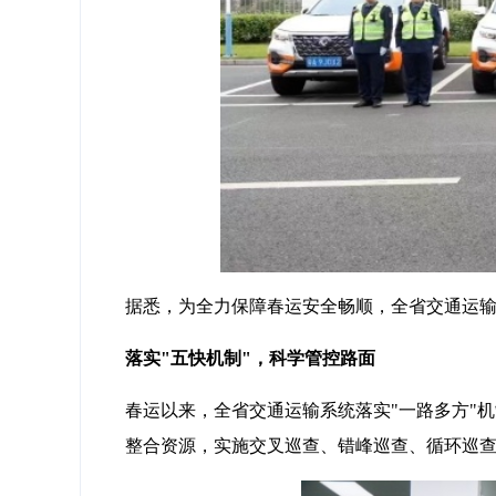
据悉，为全力保障春运安全畅顺，全省交通运输系
落实"五快机制"，科学管控路面
春运以来，全省交通运输系统落实"一路多方"
整合资源，实施交叉巡查、错峰巡查、循环巡查