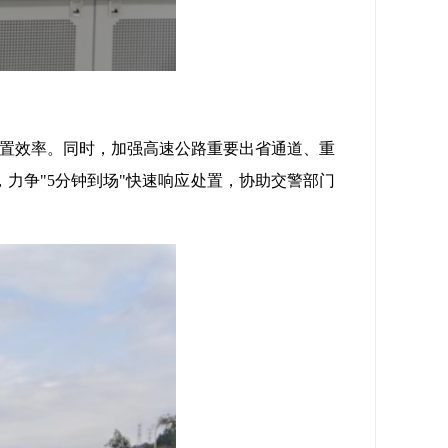
处置效率。同时，加强高速公路重要出省通道、重
力争"5分钟到场"快速响应处置，协助交警部门