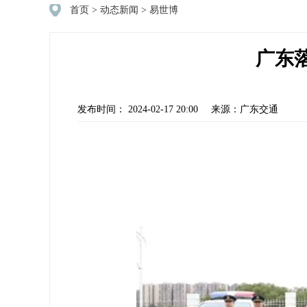
首页
>
动态新闻
>
易世博
广东
发布时间： 2024-02-17 20:00
来源：广东交通