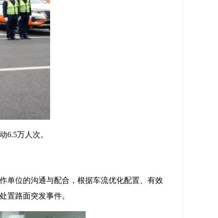
6.5万人次。
合作单位的沟通与配合，根据车流优化配置、有效
效处置路面突发事件。