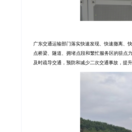
广东交通运输部门落实快速发现、快速撤离、快
点桥梁、隧道、拥堵点段和繁忙服务区的驻点力
及时疏导交通，预防和减少二次交通事故，提