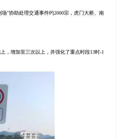
到场"协助处理交通事件约2000宗，虎门大桥、南
，增加至三次以上，并强化了重点时段13时-1